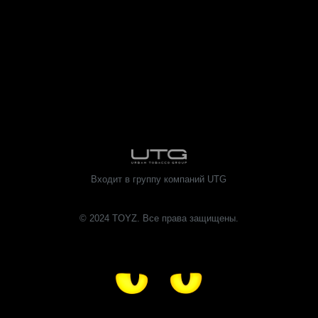
© 2024 TOYZ. Все права защищены.