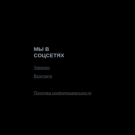
Политика конфиденциальности