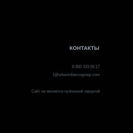
Сайт не является публичной офертой