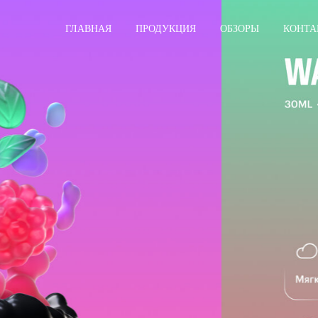
ГЛАВНАЯ
ПРОДУКЦИЯ
ОБЗОРЫ
КОНТА