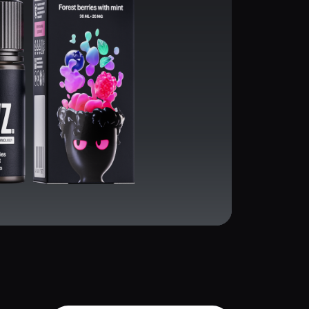
Смотреть линейку
Смотреть все