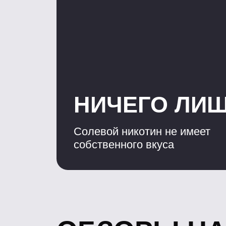
ОБЗОРЫ НАШ
ПРОДУКЦИИ