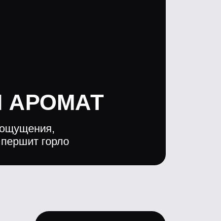
Перейти к обзорам